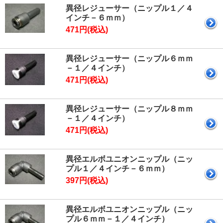
異径レジューサー（ニップル１／４
インチ－６ｍｍ）
471円(税込)
異径レジューサー（ニップル６ｍｍ
－１／４インチ）
471円(税込)
異径レジューサー（ニップル８ｍｍ
－１／４インチ）
471円(税込)
異径エルボユニオンニップル（ニッ
プル１／４インチ－６ｍｍ）
397円(税込)
異径エルボユニオンニップル（ニッ
プル６ｍｍ－１／４インチ）