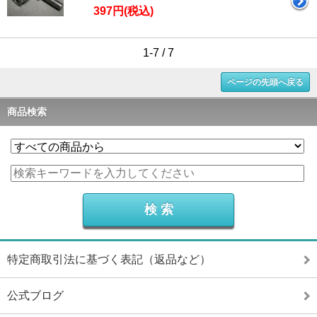
397円(税込)
1-7 / 7
ページの先頭へ戻る
商品検索
特定商取引法に基づく表記（返品など）
公式ブログ