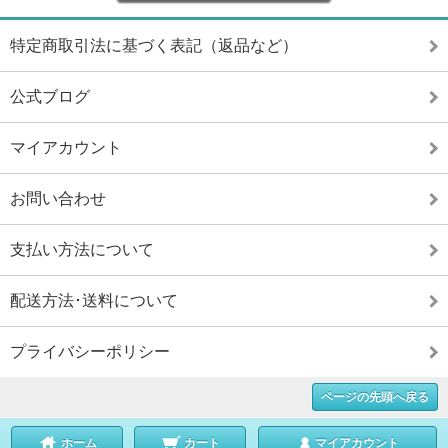
特定商取引法に基づく表記（返品など）
公式ブログ
マイアカウント
お問い合わせ
支払い方法について
配送方法･送料について
プライバシーポリシー
ページの先頭へ戻る
ホーム
カート
マイアカウント