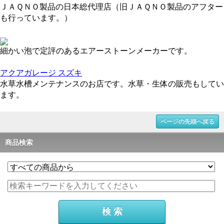
ＪＡＱＮＯ製品の日本総代理店（旧ＪＡＱＮＯ製品のアフター
も行っています。）
細かい泡で定評のあるエアーストーンメーカーです。
アクアガレージ スズキ
水草水槽メンテナンスのお店です。水草・生体の販売もしてい
ます。
ページの先頭へ戻る
商品検索