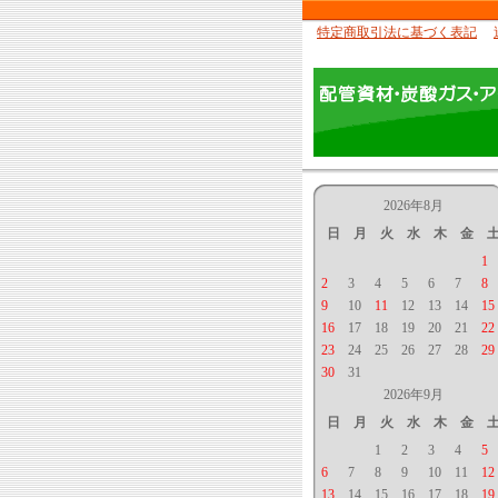
特定商取引法に基づく表記
2026年8月
日
月
火
水
木
金
1
2
3
4
5
6
7
8
9
10
11
12
13
14
15
16
17
18
19
20
21
22
23
24
25
26
27
28
29
30
31
2026年9月
日
月
火
水
木
金
1
2
3
4
5
6
7
8
9
10
11
12
13
14
15
16
17
18
19