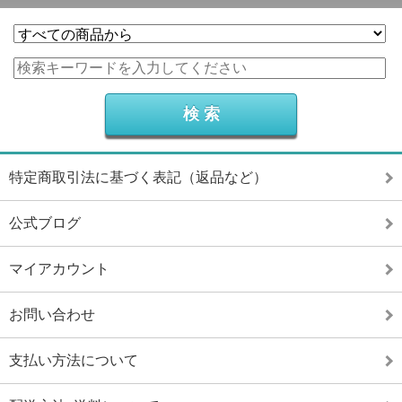
特定商取引法に基づく表記（返品など）
公式ブログ
マイアカウント
お問い合わせ
支払い方法について