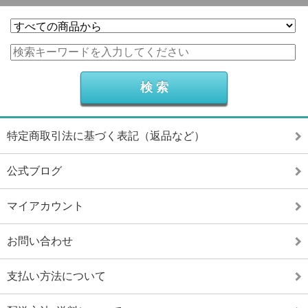
特定商取引法に基づく表記（返品など）
公式ブログ
マイアカウント
お問い合わせ
支払い方法について