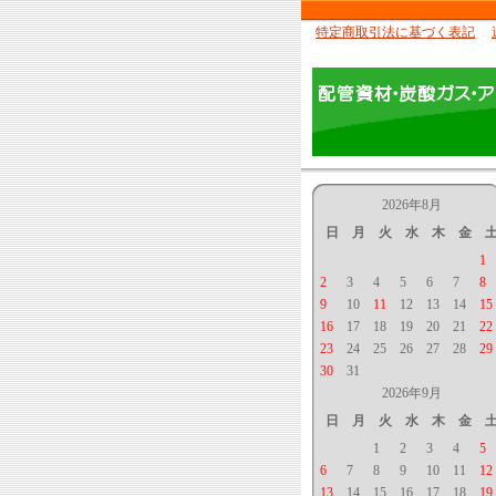
特定商取引法に基づく表記
2026年8月
日
月
火
水
木
金
1
2
3
4
5
6
7
8
9
10
11
12
13
14
15
16
17
18
19
20
21
22
23
24
25
26
27
28
29
30
31
2026年9月
日
月
火
水
木
金
1
2
3
4
5
6
7
8
9
10
11
12
13
14
15
16
17
18
19