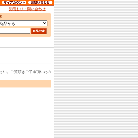
報
見積もり・問い合わせ
さい。ご覧頂きご了承頂いたの