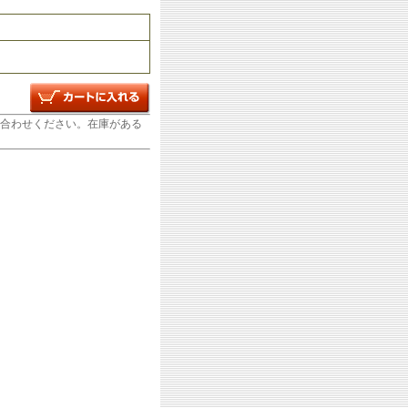
合わせください。在庫がある